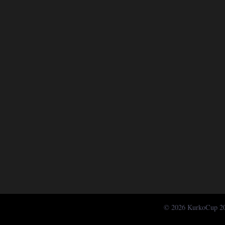
© 2026 KurkoCup 2015