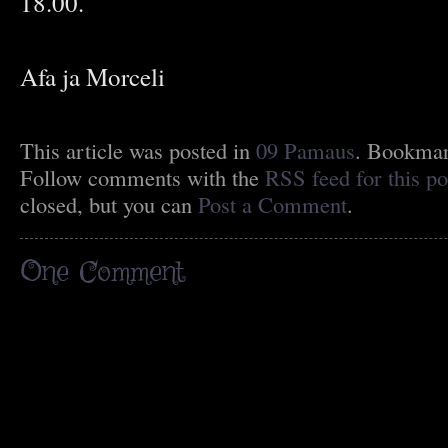
18.00.
Afa ja Morceli
This article was posted in
09 Pamaus
. Bookma
Follow comments with the
RSS feed for this po
closed, but you can
Post a Comment
.
One
Comment