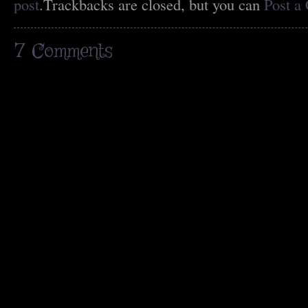
post
.Trackbacks are closed, but you can
Post a
7
Comments