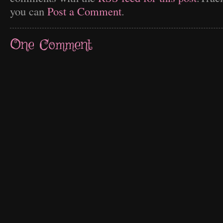
you can
Post a Comment
.
One
Comment