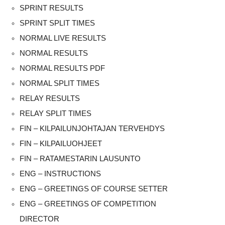
SPRINT RESULTS
SPRINT SPLIT TIMES
NORMAL LIVE RESULTS
NORMAL RESULTS
NORMAL RESULTS PDF
NORMAL SPLIT TIMES
RELAY RESULTS
RELAY SPLIT TIMES
FIN – KILPAILUNJOHTAJAN TERVEHDYS
FIN – KILPAILUOHJEET
FIN – RATAMESTARIN LAUSUNTO
ENG – INSTRUCTIONS
ENG – GREETINGS OF COURSE SETTER
ENG – GREETINGS OF COMPETITION
DIRECTOR