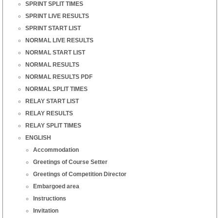
SPRINT SPLIT TIMES
SPRINT LIVE RESULTS
SPRINT START LIST
NORMAL LIVE RESULTS
NORMAL START LIST
NORMAL RESULTS
NORMAL RESULTS PDF
NORMAL SPLIT TIMES
RELAY START LIST
RELAY RESULTS
RELAY SPLIT TIMES
ENGLISH
Accommodation
Greetings of Course Setter
Greetings of Competition Director
Embargoed area
Instructions
Invitation