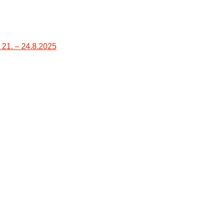
. – 24.8.2025