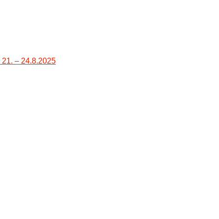
. – 24.8.2025