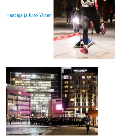
Haataja ja Juho Ylinen.