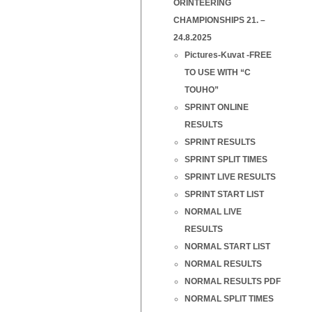
ORINTEERING
CHAMPIONSHIPS 21. –
24.8.2025
Pictures-Kuvat -FREE
TO USE WITH “C
TOUHO”
SPRINT ONLINE
RESULTS
SPRINT RESULTS
SPRINT SPLIT TIMES
SPRINT LIVE RESULTS
SPRINT START LIST
NORMAL LIVE
RESULTS
NORMAL START LIST
NORMAL RESULTS
NORMAL RESULTS PDF
NORMAL SPLIT TIMES