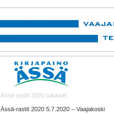
Ässä-rastit 2020 tulokset
Ässä-rastit 2020 5.7.2020 – Vaajakoski