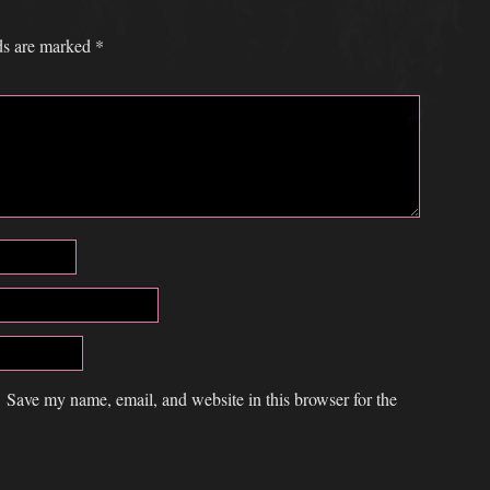
lds are marked
*
Save my name, email, and website in this browser for the