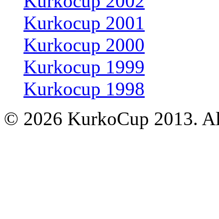
Kurkocup 2002
Kurkocup 2001
Kurkocup 2000
Kurkocup 1999
Kurkocup 1998
© 2026 KurkoCup 2013. All