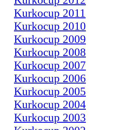
Kurkocup 2011
Kurkocup 2010
Kurkocup 2009
Kurkocup 2008
Kurkocup 2007
Kurkocup 2006
Kurkocup 2005
Kurkocup 2004
Kurkocup 2003