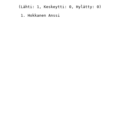
  (Lähti: 1, Keskeytti: 0, Hylätty: 0)
